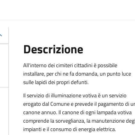
Descrizione
All'interno dei cimiteri cittadini è possibile
installare, per chi ne fa domanda, un punto luce
sulle lapidi dei propri defunti.
Il servizio di illuminazione votiva è un servizio
erogato dal Comune e prevede il pagamento di u
canone annuo. Il canone di ogni lampada votiva
comprende la sorveglianza, la manutenzione degl
impianti e il consumo di energia elettrica.