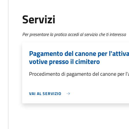
Servizi
Per presentare la pratica accedi al servizio che ti interessa
Pagamento del canone per l'attiva
votive presso il cimitero
Procedimento di pagamento del canone per l'at
VAI AL SERVIZIO