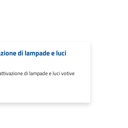
zione di lampade e luci
tivazione di lampade e luci votive