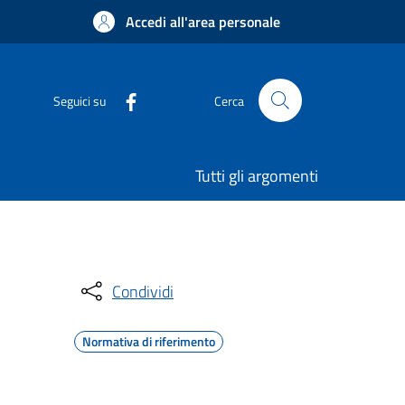
Accedi all'area personale
Seguici su
Cerca
Tutti gli argomenti
Condividi
Normativa di riferimento