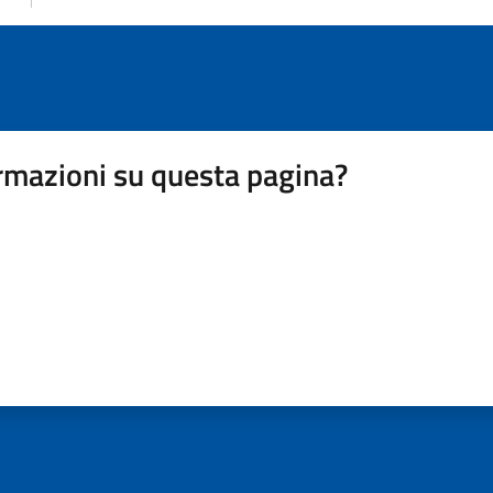
rmazioni su questa pagina?