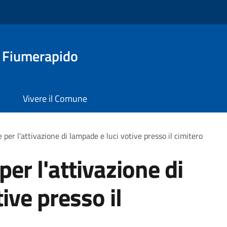
a Fiumerapido
Vivere il Comune
 per l'attivazione di lampade e luci votive presso il cimitero
per l'attivazione di
ive presso il