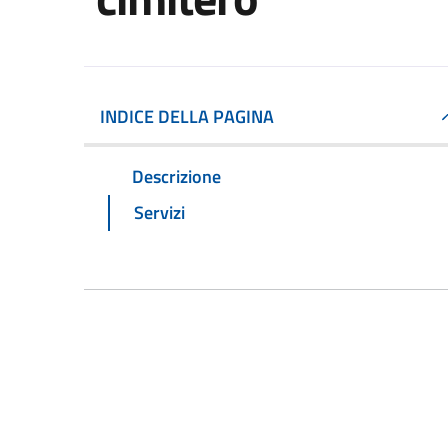
INDICE DELLA PAGINA
Descrizione
Servizi