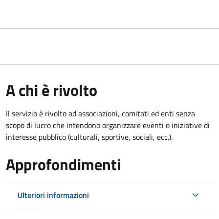
A chi è rivolto
Il servizio è rivolto ad associazioni, comitati ed enti senza
scopo di lucro che intendono organizzare eventi o iniziative di
interesse pubblico (culturali, sportive, sociali, ecc.).
Approfondimenti
Ulteriori informazioni