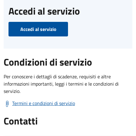
Accedi al servizio
Accedi al servizio
Condizioni di servizio
Per conoscere i dettagli di scadenze, requisiti e altre
informazioni importanti, leggi i termini e le condizioni di
servizio.
Termini e condizioni di servizio
Contatti