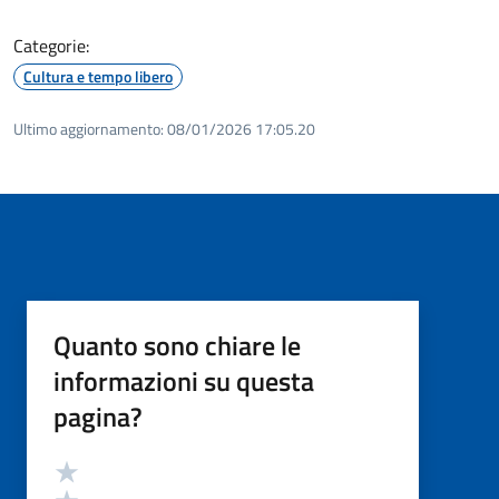
Categorie:
Cultura e tempo libero
Ultimo aggiornamento:
08/01/2026 17:05.20
Quanto sono chiare le
informazioni su questa
pagina?
Valutazione
Valuta 5 stelle su 5
Valuta 4 stelle su 5