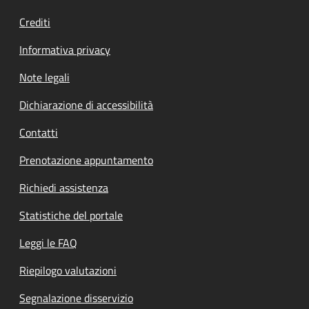
Crediti
Informativa privacy
Note legali
Dichiarazione di accessibilità
Contatti
Prenotazione appuntamento
Richiedi assistenza
Statistiche del portale
Leggi le FAQ
Riepilogo valutazioni
Segnalazione disservizio