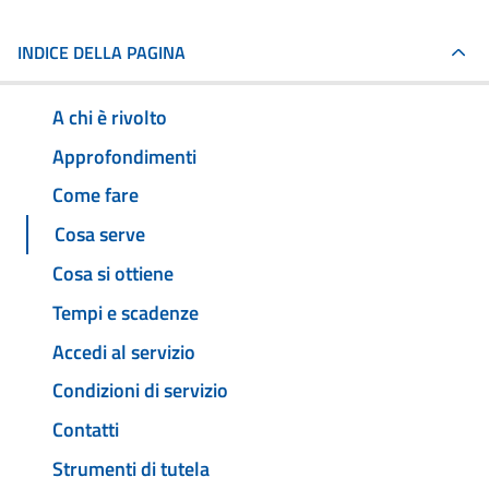
INDICE DELLA PAGINA
A chi è rivolto
Approfondimenti
Come fare
Cosa serve
Cosa si ottiene
Tempi e scadenze
Accedi al servizio
Condizioni di servizio
Contatti
Strumenti di tutela