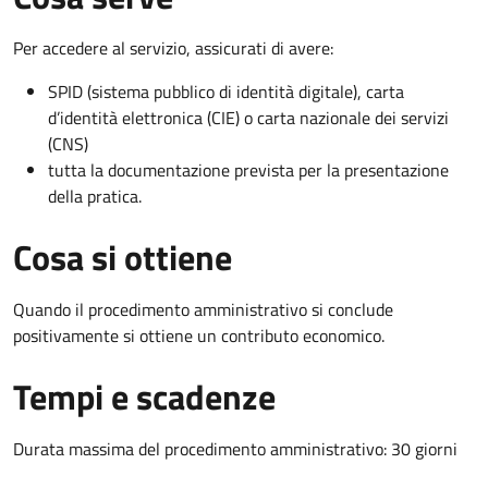
Per accedere al servizio, assicurati di avere:
SPID (sistema pubblico di identità digitale), carta
d’identità elettronica (CIE) o carta nazionale dei servizi
(CNS)
tutta la documentazione prevista per la presentazione
della pratica.
Cosa si ottiene
Quando il procedimento amministrativo si conclude
positivamente si ottiene un contributo economico.
Tempi e scadenze
Durata massima del procedimento amministrativo: 30 giorni