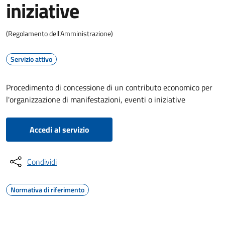
iniziative
(Regolamento dell'Amministrazione)
Servizio attivo
Procedimento di concessione di un contributo economico per
l'organizzazione di manifestazioni, eventi o iniziative
Accedi al servizio
Condividi
Normativa di riferimento