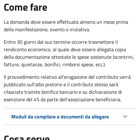
Come fare
La domanda deve essere effettuata almeno
un mese prima
della manifestazione, evento o iniziativa.
Entro 30 giorni dal suo termine occorre trasmettere il
rendiconto economico, al quale deve essere allegata copia
della documentazione attestate le spese sostenute (scontrini,
fatture, quietanze, bonifici, rimborsi spese, ecc.).
Il provvedimento relativo all'erogazione del contributo verrà
pubblicato
sull'albo pretorio e i
l contributo stesso sarà
rilasciato tramite bonifico bancario e su dichiarazione di
esenzione del 4% da parte dell'associazione beneficiaria.
Moduli da compilare e documenti da allegare
Cosa serve