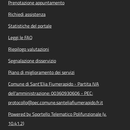
Prenotazione appuntamento
Richiedi assistenza
Statistiche del portale
Leggi le FAQ
Riepilogo valutazioni
Segnalazione disservizio
Piano di miglioramento dei servizi
Comune di Sant'Elia Fiumerapido - Partita IVA
dell'amministrazione: 00360930606 - PEC:
protocollo@pec.comune.santeliafiumerapido.fr.it
Powered by Sportello Telematico Polifunzionale (v.
10.41.2)