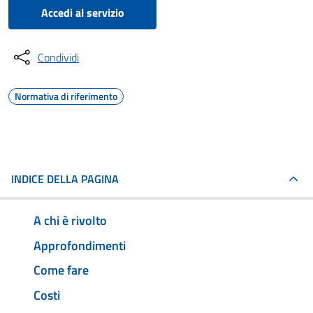
Accedi al servizio
Condividi
Normativa di riferimento
INDICE DELLA PAGINA
A chi è rivolto
Approfondimenti
Come fare
Costi