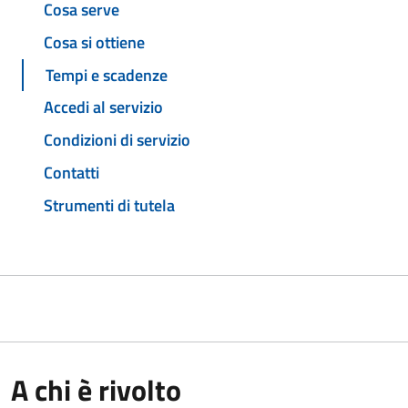
Cosa serve
Cosa si ottiene
Tempi e scadenze
Accedi al servizio
Condizioni di servizio
Contatti
Strumenti di tutela
A chi è rivolto