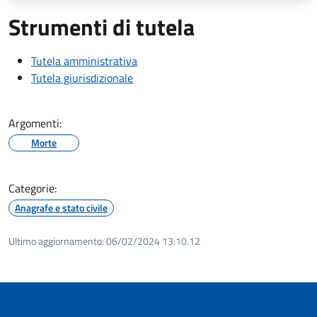
Strumenti di tutela
Tutela amministrativa
Tutela giurisdizionale
Argomenti:
Morte
Categorie:
Anagrafe e stato civile
Ultimo aggiornamento:
06/02/2024 13:10.12