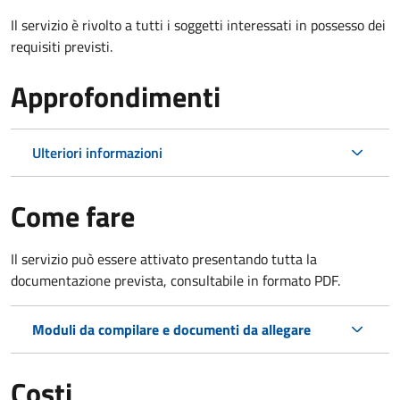
Il servizio è rivolto a tutti i soggetti interessati in possesso dei
requisiti previsti.
Approfondimenti
Ulteriori informazioni
Come fare
Il servizio può essere attivato presentando tutta la
documentazione prevista, consultabile in formato PDF.
Moduli da compilare e documenti da allegare
Costi