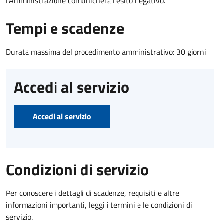
l’Amministrazione comunicherà l’esito negativo.
Tempi e scadenze
Durata massima del procedimento amministrativo: 30 giorni
Accedi al servizio
Accedi al servizio
Condizioni di servizio
Per conoscere i dettagli di scadenze, requisiti e altre
informazioni importanti, leggi i termini e le condizioni di
servizio.