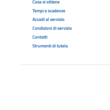
Cosa si ottiene
Tempi e scadenze
Accedi al servizio
Condizioni di servizio
Contatti
Strumenti di tutela