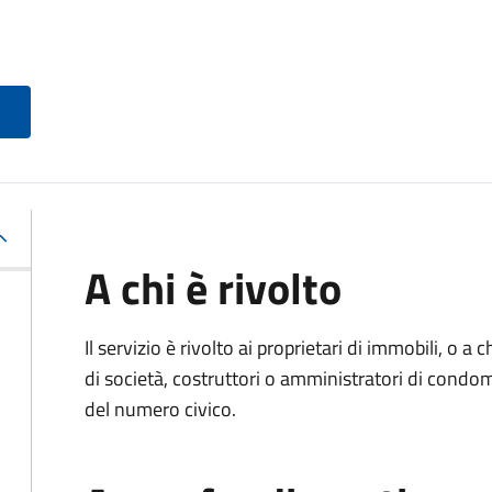
A chi è rivolto
Il servizio è rivolto ai proprietari di immobili, o a
di società, costruttori o amministratori di condo
del numero civico.