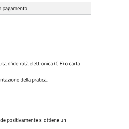
cun pagamento
rta d’identità elettronica (CIE) o carta
ntazione della pratica.
de positivamente si ottiene un