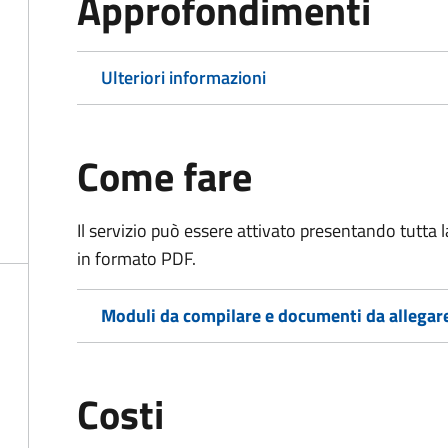
Approfondimenti
Ulteriori informazioni
Come fare
Il servizio può essere attivato presentando tutta
in formato PDF.
Moduli da compilare e documenti da allegar
Costi