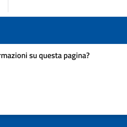
rmazioni su questa pagina?