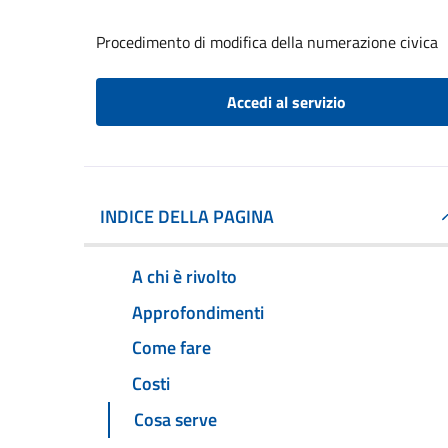
Procedimento di modifica della numerazione civica
Accedi al servizio
INDICE DELLA PAGINA
A chi è rivolto
Approfondimenti
Come fare
Costi
Cosa serve