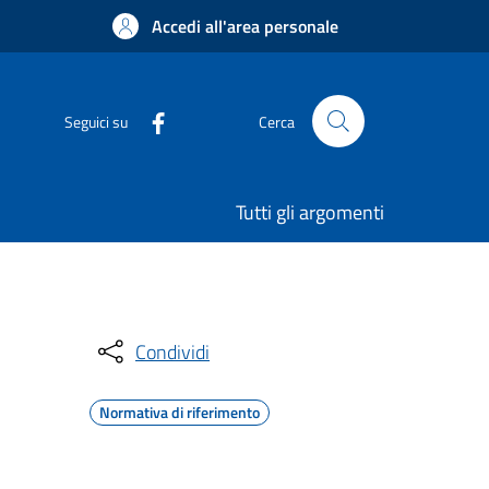
Accedi all'area personale
Seguici su
Cerca
Tutti gli argomenti
Condividi
Normativa di riferimento