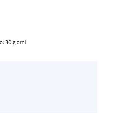
: 30 giorni