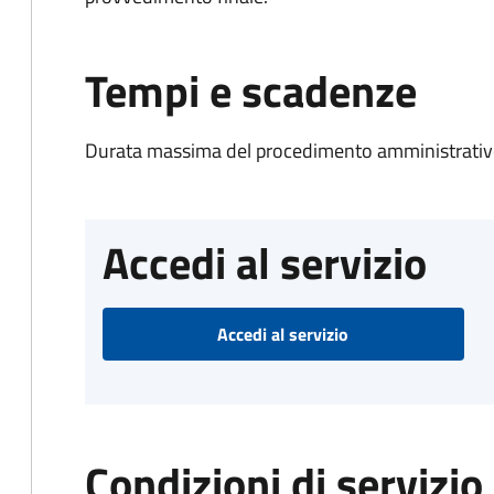
Tempi e scadenze
Durata massima del procedimento amministrativo
Accedi al servizio
Accedi al servizio
Condizioni di servizio