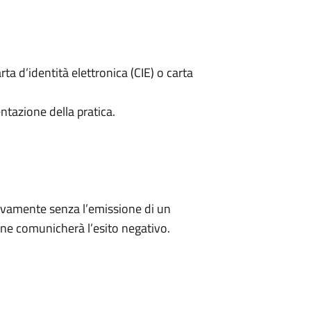
rta d’identità elettronica (CIE) o carta
ntazione della pratica.
ivamente senza l’emissione di un
ne comunicherà l’esito negativo.