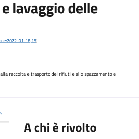
e lavaggio delle
azione:2022-01-18;15
)
alla raccolta e trasporto dei rifiuti e allo spazzamento e
A chi è rivolto