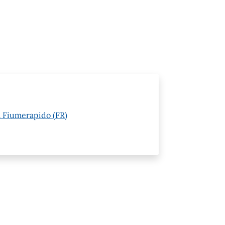
ia Fiumerapido (FR)