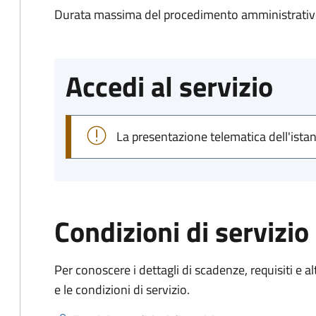
Durata massima del procedimento amministrativo
Accedi al servizio
La presentazione telematica dell'ista
Condizioni di servizio
Per conoscere i dettagli di scadenze, requisiti e al
e le condizioni di servizio.