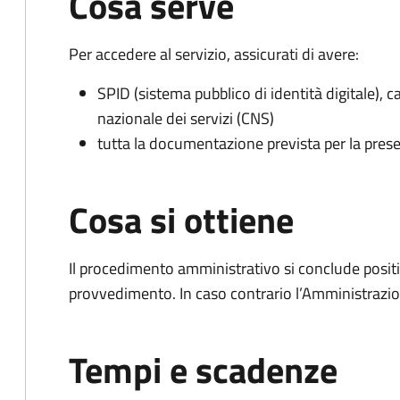
Cosa serve
Per accedere al servizio, assicurati di avere:
SPID (sistema pubblico di identità digitale), ca
nazionale dei servizi (CNS)
tutta la documentazione prevista per la prese
Cosa si ottiene
Il procedimento amministrativo si conclude posit
provvedimento. In caso contrario l’Amministrazio
Tempi e scadenze