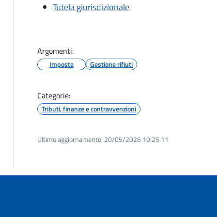
Tutela giurisdizionale
Argomenti:
Imposte
Gestione rifiuti
Categorie:
Tributi, finanze e contravvenzioni
Ultimo aggiornamento:
20/05/2026 10:25.11