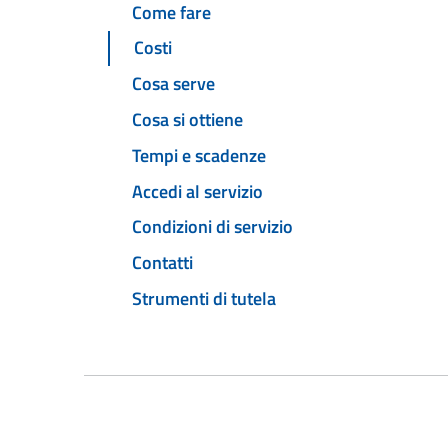
Come fare
Costi
Cosa serve
Cosa si ottiene
Tempi e scadenze
Accedi al servizio
Condizioni di servizio
Contatti
Strumenti di tutela