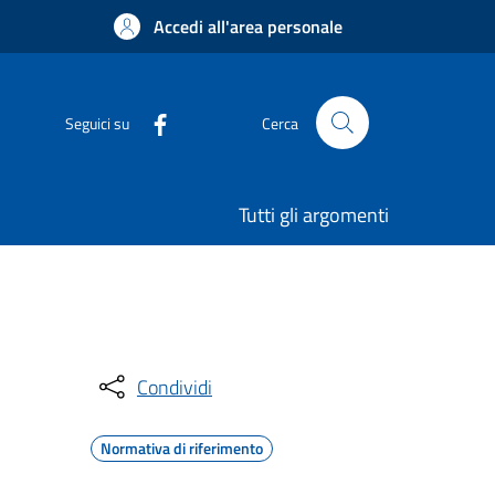
Accedi all'area personale
Seguici su
Cerca
Tutti gli argomenti
Condividi
Normativa di riferimento