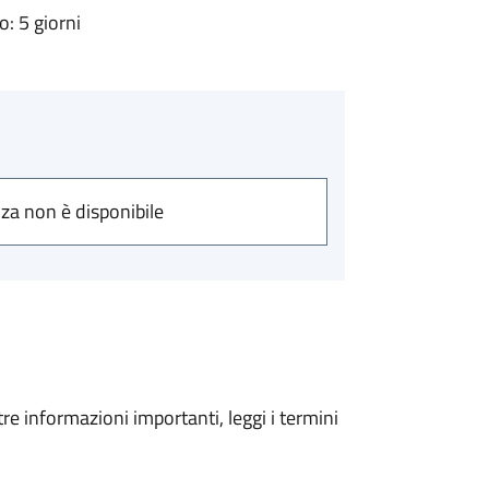
: 5 giorni
nza non è disponibile
tre informazioni importanti, leggi i termini